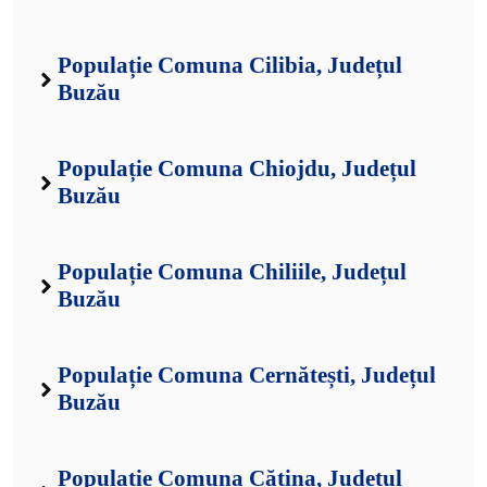
Populație Comuna Cilibia, Județul
Buzău
Populație Comuna Chiojdu, Județul
Buzău
Populație Comuna Chiliile, Județul
Buzău
Populație Comuna Cernătești, Județul
Buzău
Populație Comuna Cătina, Județul