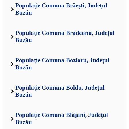
Populație Comuna Brăești, Județul
Buzău
Populație Comuna Brădeanu, Județul
Buzău
Populație Comuna Bozioru, Județul
Buzău
Populație Comuna Boldu, Județul
Buzău
Populație Comuna Blăjani, Județul
Buzău