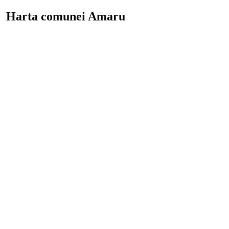
Harta comunei Amaru