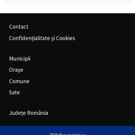
Contact
Confidențialitate și Cookies
Municipii
Orașe
Comune
Sate
Județe România