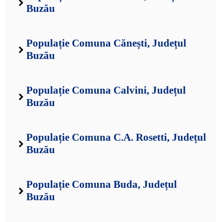
Buzău
Populație Comuna Cănești, Județul
Buzău
Populație Comuna Calvini, Județul
Buzău
Populație Comuna C.A. Rosetti, Județul
Buzău
Populație Comuna Buda, Județul
Buzău