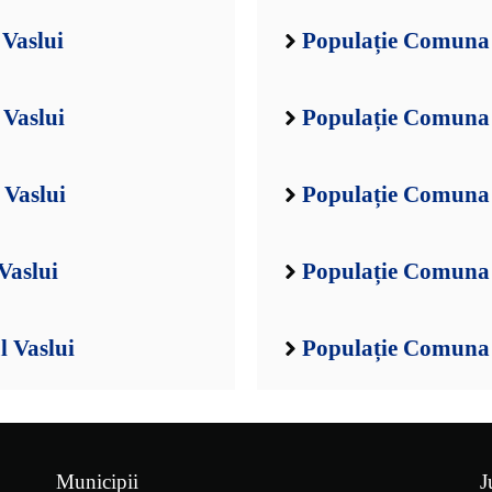
 Vaslui
Populație Comuna 
 Vaslui
Populație Comuna 
 Vaslui
Populație Comuna B
Vaslui
Populație Comuna B
l Vaslui
Populație Comuna 
Municipii
J