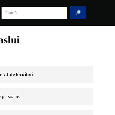
Caută
aslui
de
73
de locuitori.
 persoane.