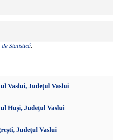
 de Statistică
.
ul Vaslui, Județul Vaslui
ul Huși, Județul Vaslui
ești, Județul Vaslui