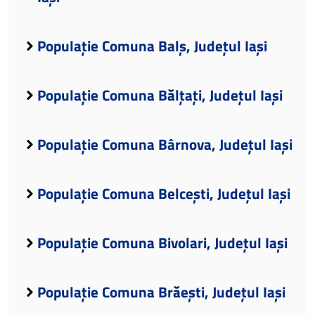
Populație Comuna Balș, Județul Iași
Populație Comuna Bălțați, Județul Iași
Populație Comuna Bârnova, Județul Iași
Populație Comuna Belcești, Județul Iași
Populație Comuna Bivolari, Județul Iași
Populație Comuna Brăești, Județul Iași