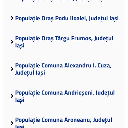
Populație Oraș Podu Iloaiei, Județul Iași
Populație Oraș Târgu Frumos, Județul
Iași
Populație Comuna Alexandru I. Cuza,
Județul Iași
Populație Comuna Andrieșeni, Județul
Iași
Populație Comuna Aroneanu, Județul
Iași