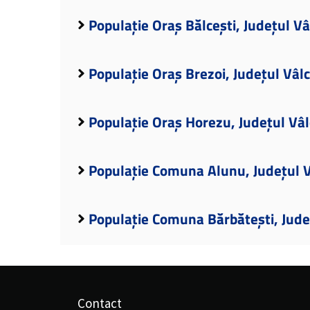
Populație Oraș Bălcești, Județul V
Populație Oraș Brezoi, Județul Vâl
Populație Oraș Horezu, Județul Vâ
Populație Comuna Alunu, Județul 
Populație Comuna Bărbătești, Jude
Contact