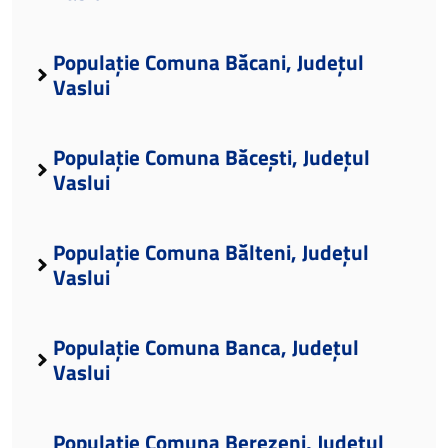
Populație Comuna Băcani, Județul
Vaslui
Populație Comuna Băcești, Județul
Vaslui
Populație Comuna Bălteni, Județul
Vaslui
Populație Comuna Banca, Județul
Vaslui
Populație Comuna Berezeni, Județul