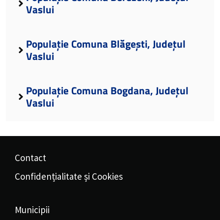
Vaslui
Populație Comuna Blăgești, Județul
Vaslui
Populație Comuna Bogdana, Județul
Vaslui
Contact
Confidențialitate și Cookies
Municipii