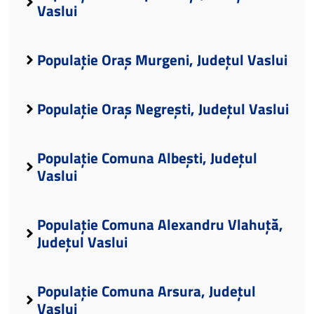
Vaslui
Populație Oraș Murgeni, Județul Vaslui
Populație Oraș Negrești, Județul Vaslui
Populație Comuna Albești, Județul
Vaslui
Populație Comuna Alexandru Vlahuță,
Județul Vaslui
Populație Comuna Arsura, Județul
Vaslui