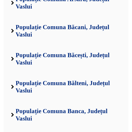
Vaslui
Populație Comuna Băcani, Județul
Vaslui
Populație Comuna Băcești, Județul
Vaslui
Populație Comuna Bălteni, Județul
Vaslui
Populație Comuna Banca, Județul
Vaslui