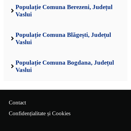
Populație Comuna Berezeni, Județul
Vaslui
Populație Comuna Blăgești, Județul
Vaslui
Populație Comuna Bogdana, Județul
Vaslui
Contact
Confidențialitate și Cookies