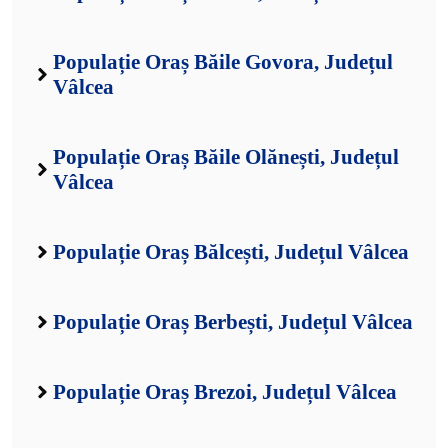
Populație Oraș Băile Govora, Județul
Vâlcea
Populație Oraș Băile Olănești, Județul
Vâlcea
Populație Oraș Bălcești, Județul Vâlcea
Populație Oraș Berbești, Județul Vâlcea
Populație Oraș Brezoi, Județul Vâlcea