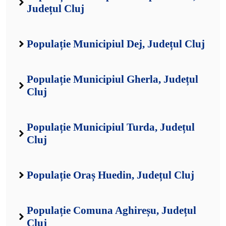
Județul Cluj
Populație Municipiul Dej, Județul Cluj
Populație Municipiul Gherla, Județul
Cluj
Populație Municipiul Turda, Județul
Cluj
Populație Oraș Huedin, Județul Cluj
Populație Comuna Aghireșu, Județul
Cluj