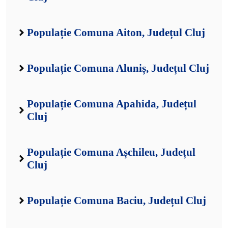
Populație Comuna Aiton, Județul Cluj
Populație Comuna Aluniș, Județul Cluj
Populație Comuna Apahida, Județul
Cluj
Populație Comuna Așchileu, Județul
Cluj
Populație Comuna Baciu, Județul Cluj