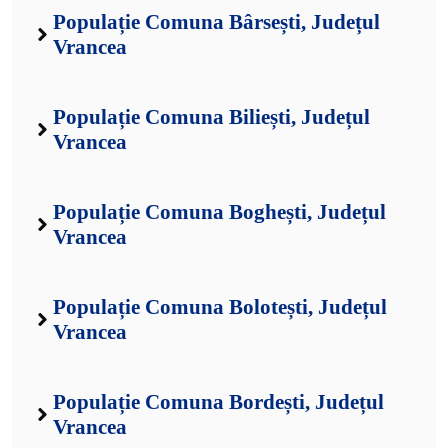
Populație Comuna Bârsești, Județul
Vrancea
Populație Comuna Biliești, Județul
Vrancea
Populație Comuna Boghești, Județul
Vrancea
Populație Comuna Bolotești, Județul
Vrancea
Populație Comuna Bordești, Județul
Vrancea