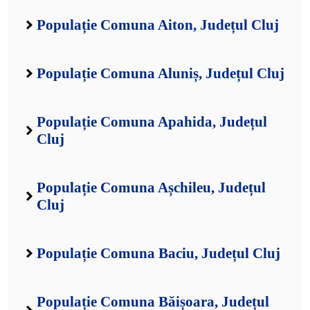
Populație Comuna Aiton, Județul Cluj
Populație Comuna Aluniș, Județul Cluj
Populație Comuna Apahida, Județul
Cluj
Populație Comuna Așchileu, Județul
Cluj
Populație Comuna Baciu, Județul Cluj
Populație Comuna Băișoara, Județul