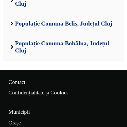
Cluj
Populație Comuna Beliș, Județul Cluj
Populație Comuna Bobâlna, Județul
Cluj
Contact
Confidențialitate și Cookies
Municipii
Orașe