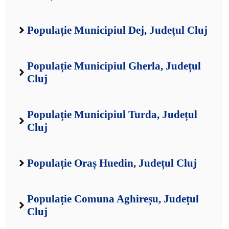
Populație Municipiul Dej, Județul Cluj
Populație Municipiul Gherla, Județul
Cluj
Populație Municipiul Turda, Județul
Cluj
Populație Oraș Huedin, Județul Cluj
Populație Comuna Aghireșu, Județul
Cluj