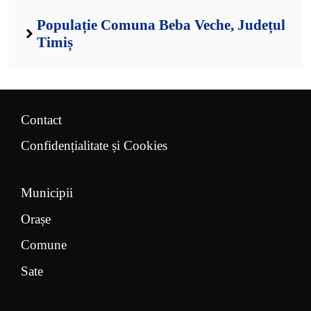
Populație Comuna Beba Veche, Județul
Timiș
Contact
Confidențialitate și Cookies
Municipii
Orașe
Comune
Sate