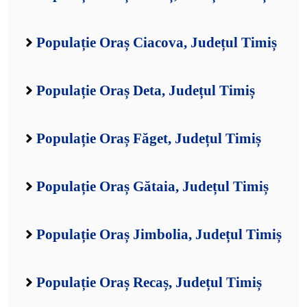
Populație Oraș Ciacova, Județul Timiș
Populație Oraș Deta, Județul Timiș
Populație Oraș Făget, Județul Timiș
Populație Oraș Gătaia, Județul Timiș
Populație Oraș Jimbolia, Județul Timiș
Populație Oraș Recaș, Județul Timiș