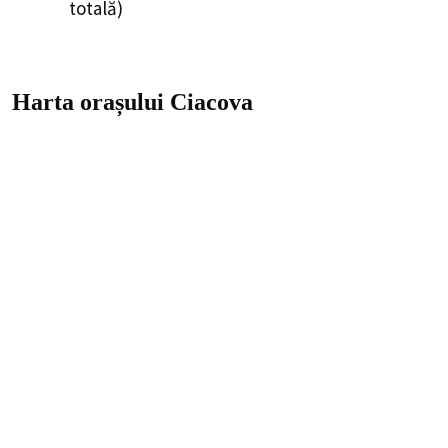
totală)
Harta orașului Ciacova