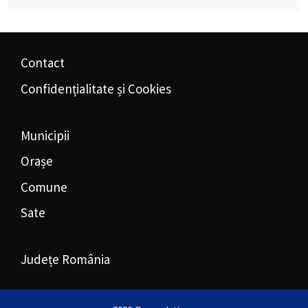
Contact
Confidențialitate și Cookies
Municipii
Orașe
Comune
Sate
Județe România