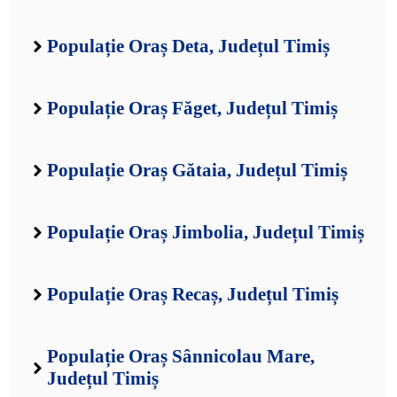
Populație Oraș Deta, Județul Timiș
Populație Oraș Făget, Județul Timiș
Populație Oraș Gătaia, Județul Timiș
Populație Oraș Jimbolia, Județul Timiș
Populație Oraș Recaș, Județul Timiș
Populație Oraș Sânnicolau Mare,
Județul Timiș