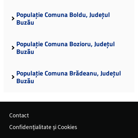
Populație Comuna Boldu, Județul
Buzău
Populație Comuna Bozioru, Județul
Buzău
Populație Comuna Brădeanu, Județul
Buzău
Contact
Confidențialitate și Cookies