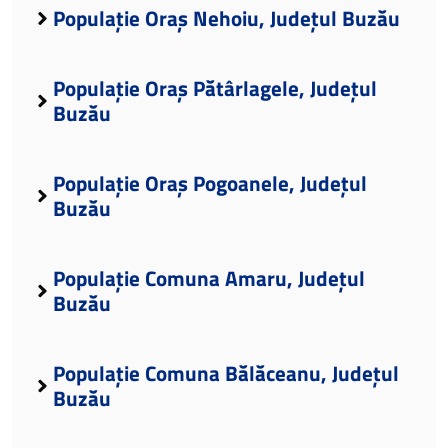
Populație Oraș Nehoiu, Județul Buzău
Populație Oraș Pătârlagele, Județul
Buzău
Populație Oraș Pogoanele, Județul
Buzău
Populație Comuna Amaru, Județul
Buzău
Populație Comuna Bălăceanu, Județul
Buzău