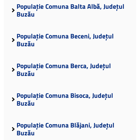
Populație Comuna Balta Albă, Județul
Buzău
Populație Comuna Beceni, Județul
Buzău
Populație Comuna Berca, Județul
Buzău
Populație Comuna Bisoca, Județul
Buzău
Populație Comuna Blăjani, Județul
Buzău