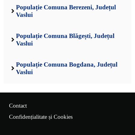
Populație Comuna Berezeni, Județul
Vaslui
Populație Comuna Blăgești, Județul
Vaslui
Populație Comuna Bogdana, Județul
Vaslui
Contact
Confidențialitate și Cookies