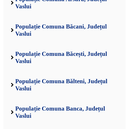
Vaslui
Populație Comuna Băcani, Județul
Vaslui
Populație Comuna Băcești, Județul
Vaslui
Populație Comuna Bălteni, Județul
Vaslui
Populație Comuna Banca, Județul
Vaslui