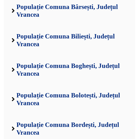
Populație Comuna Bârsești, Județul
Vrancea
Populație Comuna Biliești, Județul
Vrancea
Populație Comuna Boghești, Județul
Vrancea
Populație Comuna Bolotești, Județul
Vrancea
Populație Comuna Bordești, Județul
Vrancea