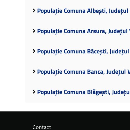
Populație Comuna Albești, Județul 
Populație Comuna Arsura, Județul 
Populație Comuna Băcești, Județul
Populație Comuna Banca, Județul V
Populație Comuna Blăgești, Județu
Contact