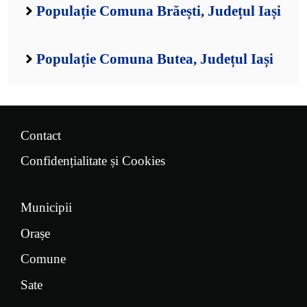
Populație Comuna Brăești, Județul Iași
Populație Comuna Butea, Județul Iași
Contact
Confidențialitate și Cookies
Municipii
Orașe
Comune
Sate