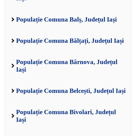
Populație Comuna Balș, Județul Iași
Populație Comuna Bălțați, Județul Iași
Populație Comuna Bârnova, Județul
Iași
Populație Comuna Belcești, Județul Iași
Populație Comuna Bivolari, Județul
Iași