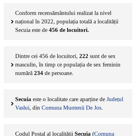
Conform recensământului realizat la nivel
național în 2022, populația totală a localității
Secuia este de
456
de locuitori.
Dintre cei
456
de locuitori,
222
sunt de sex
masculin, în timp ce populația de sex feminin
numără
234
de persoane.
Secuia
este o localitate care aparține de
Județul
Vaslui
, din
Comuna Muntenii De Jos
.
Codul Poștal al localității
Secuia
(
Comuna