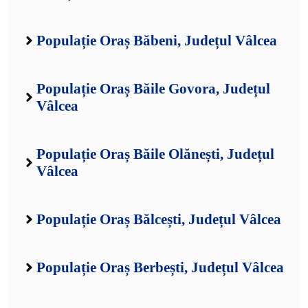
Populație Oraș Băbeni, Județul Vâlcea
Populație Oraș Băile Govora, Județul
Vâlcea
Populație Oraș Băile Olănești, Județul
Vâlcea
Populație Oraș Bălcești, Județul Vâlcea
Populație Oraș Berbești, Județul Vâlcea