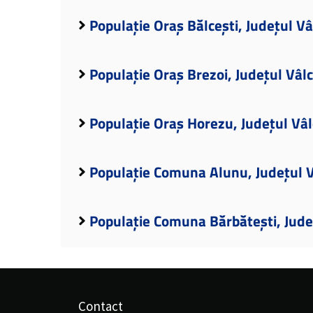
Populație Oraș Bălcești, Județul V
Populație Oraș Brezoi, Județul Vâl
Populație Oraș Horezu, Județul Vâ
Populație Comuna Alunu, Județul 
Populație Comuna Bărbătești, Jude
Contact