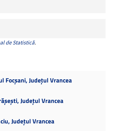
al de Statistică
.
ul Focșani, Județul Vrancea
ășești, Județul Vrancea
ciu, Județul Vrancea