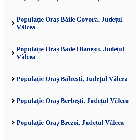
Populație Oraș Băile Govora, Județul
Vâlcea
Populație Oraș Băile Olănești, Județul
Vâlcea
Populație Oraș Bălcești, Județul Vâlcea
Populație Oraș Berbești, Județul Vâlcea
Populație Oraș Brezoi, Județul Vâlcea