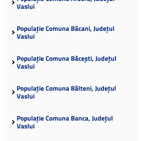
Vaslui
Populație Comuna Băcani, Județul
Vaslui
Populație Comuna Băcești, Județul
Vaslui
Populație Comuna Bălteni, Județul
Vaslui
Populație Comuna Banca, Județul
Vaslui