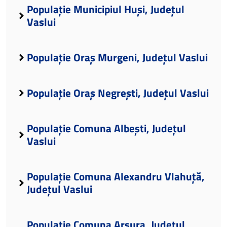
Populație Municipiul Huși, Județul
Vaslui
Populație Oraș Murgeni, Județul Vaslui
Populație Oraș Negrești, Județul Vaslui
Populație Comuna Albești, Județul
Vaslui
Populație Comuna Alexandru Vlahuță,
Județul Vaslui
Populație Comuna Arsura, Județul