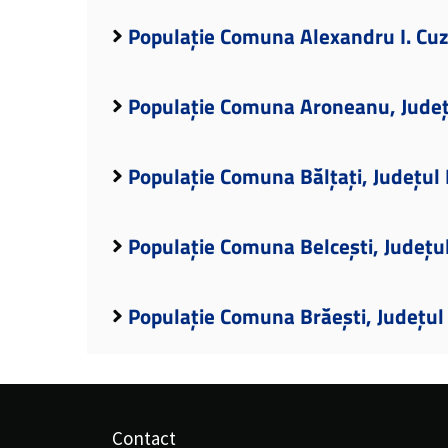
Populație Comuna Alexandru I. Cuza
Populație Comuna Aroneanu, Județu
Populație Comuna Bălțați, Județul 
Populație Comuna Belcești, Județul
Populație Comuna Brăești, Județul 
Contact