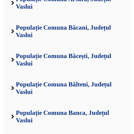
Vaslui
Populație Comuna Băcani, Județul
Vaslui
Populație Comuna Băcești, Județul
Vaslui
Populație Comuna Bălteni, Județul
Vaslui
Populație Comuna Banca, Județul
Vaslui