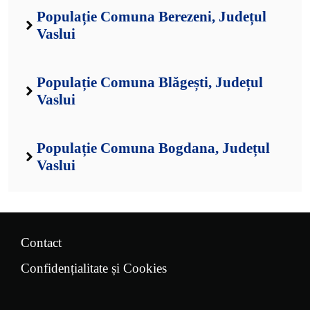
Populație Comuna Berezeni, Județul
Vaslui
Populație Comuna Blăgești, Județul
Vaslui
Populație Comuna Bogdana, Județul
Vaslui
Contact
Confidențialitate și Cookies