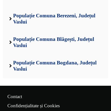
Populație Comuna Berezeni, Județul
Vaslui
Populație Comuna Blăgești, Județul
Vaslui
Populație Comuna Bogdana, Județul
Vaslui
Contact
Confidențialitate și Cookies