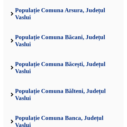
Populație Comuna Arsura, Județul
Vaslui
Populație Comuna Băcani, Județul
Vaslui
Populație Comuna Băcești, Județul
Vaslui
Populație Comuna Bălteni, Județul
Vaslui
Populație Comuna Banca, Județul
Vaslui