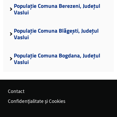
Populație Comuna Berezeni, Județul
Vaslui
Populație Comuna Blăgești, Județul
Vaslui
Populație Comuna Bogdana, Județul
Vaslui
Contact
Confidențialitate și Cookies