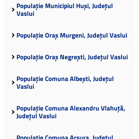
Populație Municipiul Huși, Județul
Vaslui
Populație Oraș Murgeni, Județul Vaslui
Populație Oraș Negrești, Județul Vaslui
Populație Comuna Albești, Județul
Vaslui
Populație Comuna Alexandru Vlahuță,
Județul Vaslui
Populație Comuna Arsura, Județul