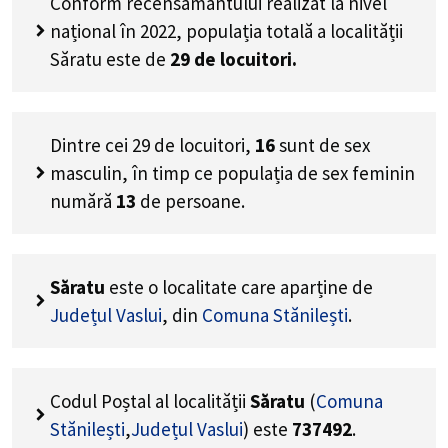
Conform recensământului realizat la nivel
național în 2022, populația totală a localității
Săratu este de
29
de locuitori.
Dintre cei
29
de locuitori,
16
sunt de sex
masculin, în timp ce populația de sex feminin
numără
13
de persoane.
Săratu
este o localitate care aparține de
Județul Vaslui
, din
Comuna Stănilești
.
Codul Poștal al localității
Săratu
(
Comuna
Stănilești
,
Județul Vaslui
) este
737492
.