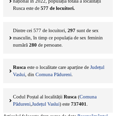
național în 2022, populația totală a localității
Rusca este de
577
de locuitori.
Dintre cei
577
de locuitori,
297
sunt de sex
masculin, în timp ce populația de sex feminin
numără
280
de persoane.
Rusca
este o localitate care aparține de
Județul
Vaslui
, din
Comuna Pădureni
.
Codul Poștal al localității
Rusca
(
Comuna
Pădureni
,
Județul Vaslui
) este
737401
.