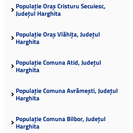
Populație Oraș Cristuru Secuiesc,
Județul Harghita
Populație Oraș Vlăhița, Județul
Harghita
Populație Comuna Atid, Județul
Harghita
Populație Comuna Avrămești, Județul
Harghita
Populație Comuna Bilbor, Județul
Harghita