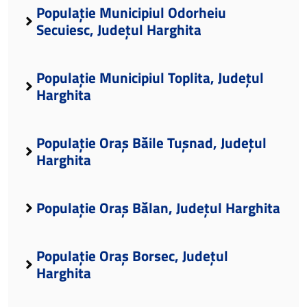
Populație Municipiul Odorheiu
Secuiesc, Județul Harghita
Populație Municipiul Toplita, Județul
Harghita
Populație Oraș Băile Tușnad, Județul
Harghita
Populație Oraș Bălan, Județul Harghita
Populație Oraș Borsec, Județul
Harghita