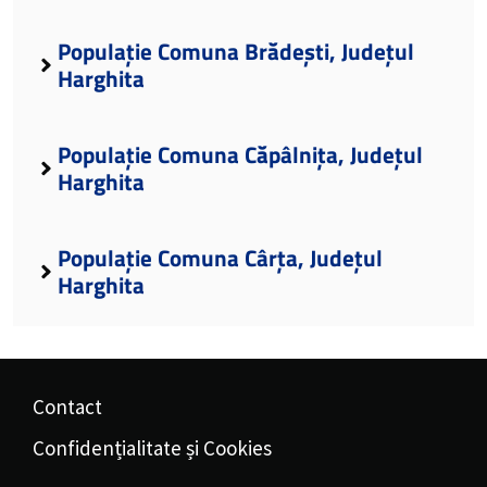
Populație Comuna Brădești, Județul
Harghita
Populație Comuna Căpâlnița, Județul
Harghita
Populație Comuna Cârța, Județul
Harghita
Contact
Confidențialitate și Cookies