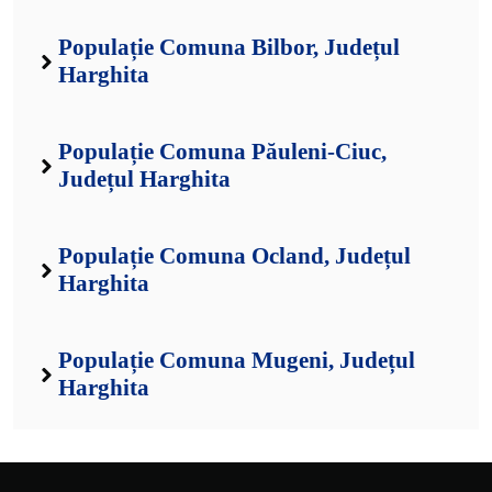
Populație Comuna Bilbor, Județul
Harghita
Populație Comuna Păuleni-Ciuc,
Județul Harghita
Populație Comuna Ocland, Județul
Harghita
Populație Comuna Mugeni, Județul
Harghita