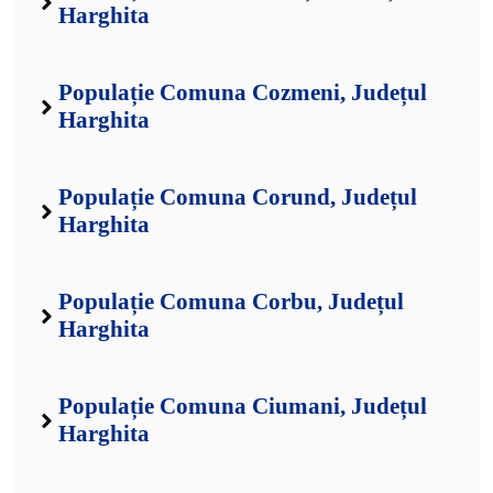
Harghita
Populație Comuna Cozmeni, Județul
Harghita
Populație Comuna Corund, Județul
Harghita
Populație Comuna Corbu, Județul
Harghita
Populație Comuna Ciumani, Județul
Harghita