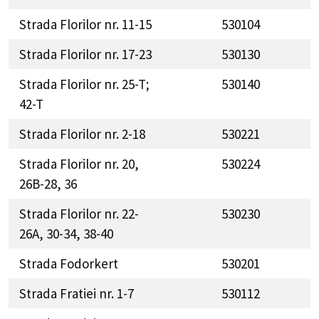
Strada Florilor nr. 11-15
530104
Strada Florilor nr. 17-23
530130
Strada Florilor nr. 25-T;
530140
42-T
Strada Florilor nr. 2-18
530221
Strada Florilor nr. 20,
530224
26B-28, 36
Strada Florilor nr. 22-
530230
26A, 30-34, 38-40
Strada Fodorkert
530201
Strada Fratiei nr. 1-7
530112