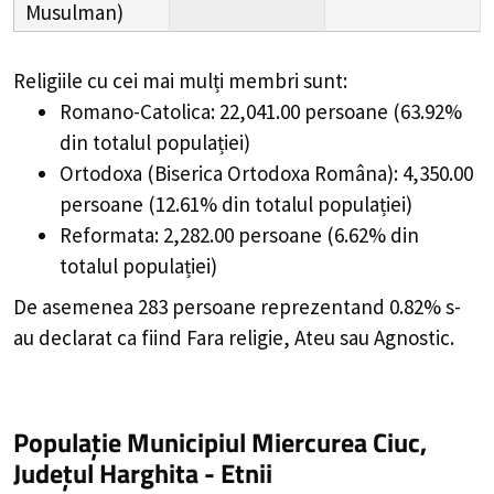
Musulman)
Religiile cu cei mai mulți membri sunt:
Romano-Catolica: 22,041.00 persoane (63.92%
din totalul populației)
Ortodoxa (Biserica Ortodoxa Româna): 4,350.00
persoane (12.61% din totalul populației)
Reformata: 2,282.00 persoane (6.62% din
totalul populației)
De asemenea 283 persoane reprezentand 0.82% s-
au declarat ca fiind Fara religie, Ateu sau Agnostic.
Populație Municipiul Miercurea Ciuc,
Județul Harghita - Etnii