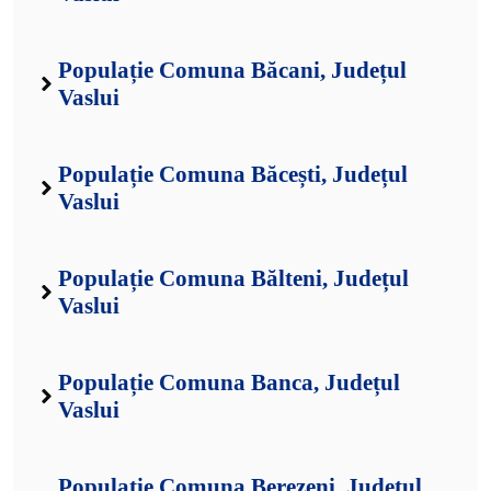
Populație Comuna Băcani, Județul
Vaslui
Populație Comuna Băcești, Județul
Vaslui
Populație Comuna Bălteni, Județul
Vaslui
Populație Comuna Banca, Județul
Vaslui
Populație Comuna Berezeni, Județul