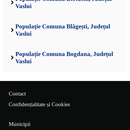
Vaslui
Populație Comuna Blăgești, Județul
Vaslui
Populație Comuna Bogdana, Județul
Vaslui
Contact
Confidențialitate și Cookies
Municipii