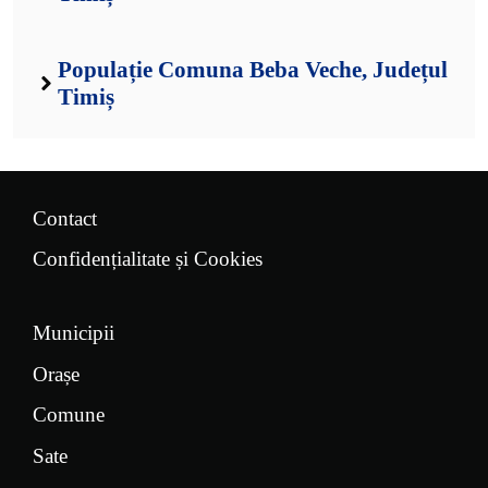
Populație Comuna Beba Veche, Județul
Timiș
Contact
Confidențialitate și Cookies
Municipii
Orașe
Comune
Sate