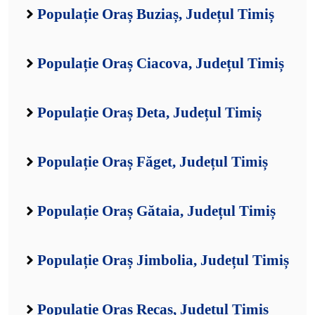
Populație Oraș Buziaș, Județul Timiș
Populație Oraș Ciacova, Județul Timiș
Populație Oraș Deta, Județul Timiș
Populație Oraș Făget, Județul Timiș
Populație Oraș Gătaia, Județul Timiș
Populație Oraș Jimbolia, Județul Timiș
Populație Oraș Recaș, Județul Timiș