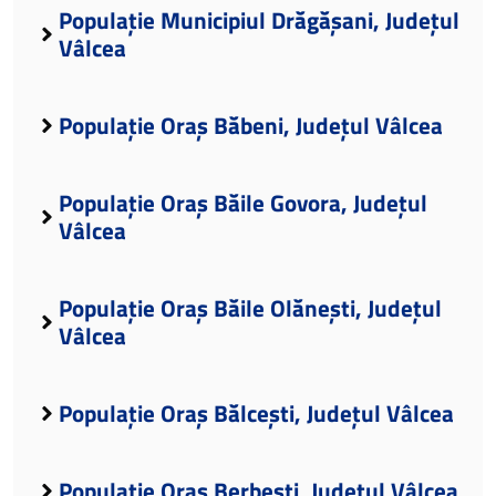
Populație Municipiul Drăgășani, Județul
Vâlcea
Populație Oraș Băbeni, Județul Vâlcea
Populație Oraș Băile Govora, Județul
Vâlcea
Populație Oraș Băile Olănești, Județul
Vâlcea
Populație Oraș Bălcești, Județul Vâlcea
Populație Oraș Berbești, Județul Vâlcea