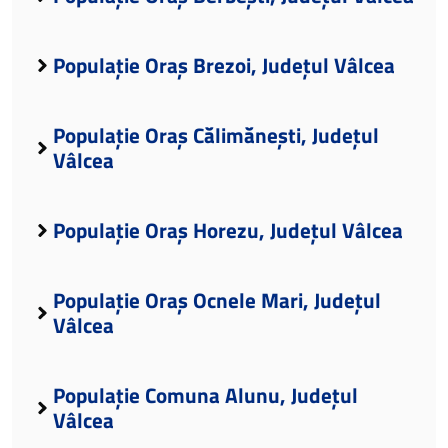
Populație Oraș Brezoi, Județul Vâlcea
Populație Oraș Călimănești, Județul
Vâlcea
Populație Oraș Horezu, Județul Vâlcea
Populație Oraș Ocnele Mari, Județul
Vâlcea
Populație Comuna Alunu, Județul
Vâlcea