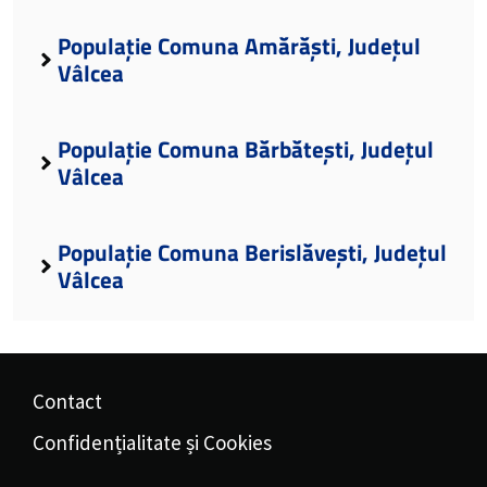
Populație Comuna Amărăști, Județul
Vâlcea
Populație Comuna Bărbătești, Județul
Vâlcea
Populație Comuna Berislăvești, Județul
Vâlcea
Contact
Confidențialitate și Cookies