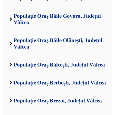
Populație Oraș Băile Govora, Județul
Vâlcea
Populație Oraș Băile Olănești, Județul
Vâlcea
Populație Oraș Bălcești, Județul Vâlcea
Populație Oraș Berbești, Județul Vâlcea
Populație Oraș Brezoi, Județul Vâlcea