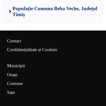
Populație Comuna Beba Veche, Județul
Timiș
Contact
Confidențialitate și Cookies
Municipii
Orașe
Comune
Sate