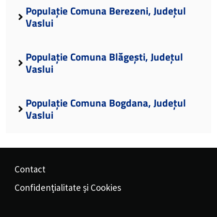
Populație Comuna Berezeni, Județul
Vaslui
Populație Comuna Blăgești, Județul
Vaslui
Populație Comuna Bogdana, Județul
Vaslui
Contact
Confidențialitate și Cookies