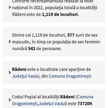
Conform recensământului realizat la nivel
național în 2022, populația totală a localității
Rădeni este de
1,119
de locuitori.
Dintre cei
1,119
de locuitori,
577
sunt de sex
masculin, în timp ce populația de sex feminin
numără
542
de persoane.
Rădeni
este o localitate care aparține de
Județul Vaslui
, din
Comuna Dragomirești
.
Codul Poștal al localității
Rădeni
(
Comuna
Dragomirești
,
Județul Vaslui
) este
737209
.