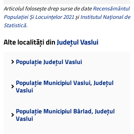
Articolul folosește drep surse de date
Recensământul
Populației Și Locuințelor 2021
și
Institutul Național de
Statistică
.
Alte localități din
Județul Vaslui
Populație Județul Vaslui
Populație Municipiul Vaslui, Județul
Vaslui
Populație Municipiul Bârlad, Județul
Vaslui