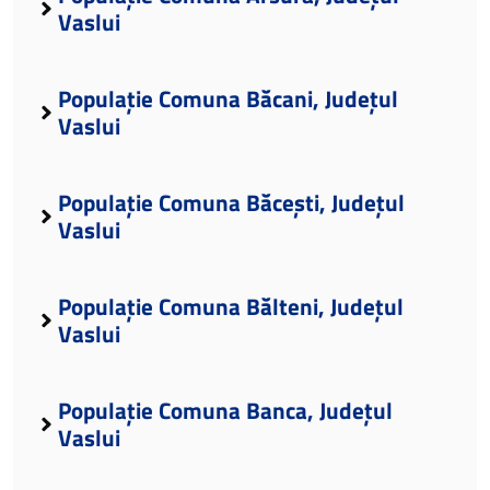
Vaslui
Populație Comuna Băcani, Județul
Vaslui
Populație Comuna Băcești, Județul
Vaslui
Populație Comuna Bălteni, Județul
Vaslui
Populație Comuna Banca, Județul
Vaslui