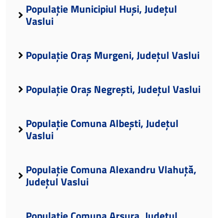
Populație Municipiul Huși, Județul
Vaslui
Populație Oraș Murgeni, Județul Vaslui
Populație Oraș Negrești, Județul Vaslui
Populație Comuna Albești, Județul
Vaslui
Populație Comuna Alexandru Vlahuță,
Județul Vaslui
Populație Comuna Arsura, Județul