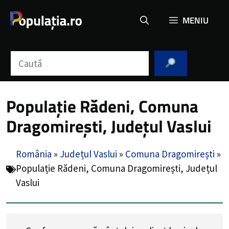
Sari
MENIU
la
conținut
Caută
Populație Rădeni, Comuna
Dragomirești, Județul Vaslui
România
»
Județul Vaslui
»
Comuna Dragomirești
»
Populație Rădeni, Comuna Dragomirești, Județul
Vaslui