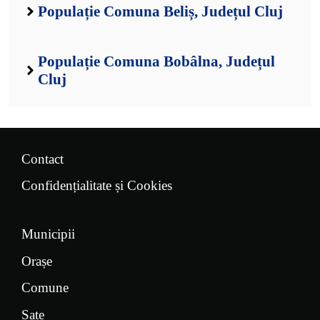
Populație Comuna Beliș, Județul Cluj
Populație Comuna Bobâlna, Județul
Cluj
Contact
Confidențialitate și Cookies
Municipii
Orașe
Comune
Sate