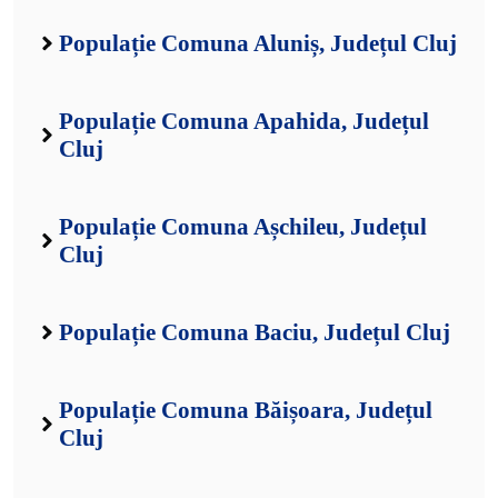
Populație Comuna Aluniș, Județul Cluj
Populație Comuna Apahida, Județul
Cluj
Populație Comuna Așchileu, Județul
Cluj
Populație Comuna Baciu, Județul Cluj
Populație Comuna Băișoara, Județul
Cluj