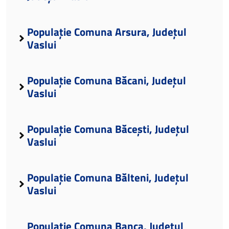
Populație Comuna Arsura, Județul
Vaslui
Populație Comuna Băcani, Județul
Vaslui
Populație Comuna Băcești, Județul
Vaslui
Populație Comuna Bălteni, Județul
Vaslui
Populație Comuna Banca, Județul