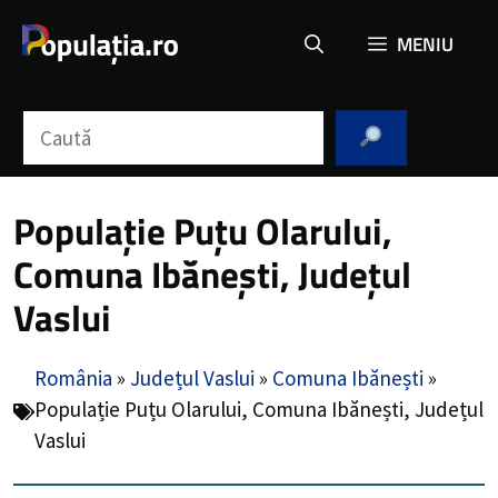
Sari
MENIU
la
conținut
Caută
Populație Puțu Olarului,
Comuna Ibănești, Județul
Vaslui
România
»
Județul Vaslui
»
Comuna Ibănești
»
Populație Puțu Olarului, Comuna Ibănești, Județul
Vaslui