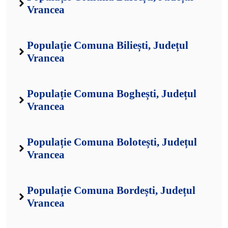
Vrancea
Populație Comuna Biliești, Județul
Vrancea
Populație Comuna Boghești, Județul
Vrancea
Populație Comuna Bolotești, Județul
Vrancea
Populație Comuna Bordești, Județul
Vrancea