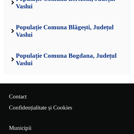
Vaslui
Populație Comuna Blăgești, Județul
Vaslui
Populație Comuna Bogdana, Județul
Vaslui
Contact
Confidențialitate și Cookies
Municipii