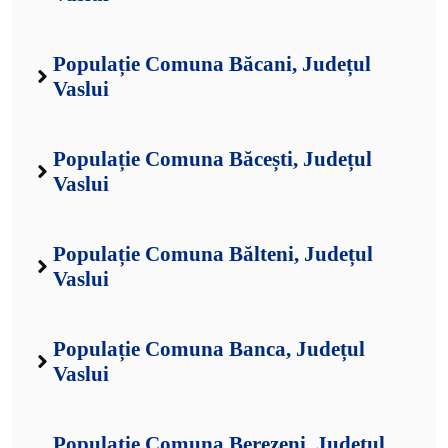
Populație Comuna Băcani, Județul
Vaslui
Populație Comuna Băcești, Județul
Vaslui
Populație Comuna Bălteni, Județul
Vaslui
Populație Comuna Banca, Județul
Vaslui
Populație Comuna Berezeni, Județul