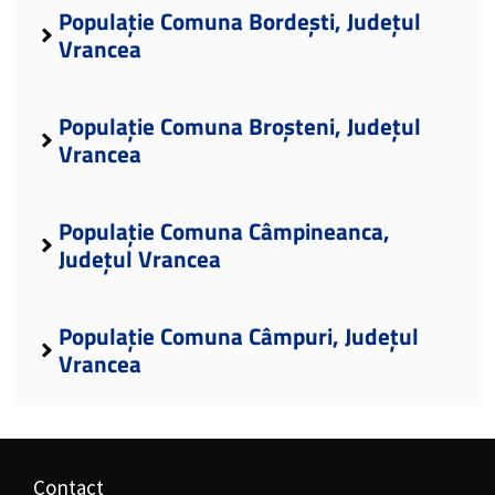
Populație Comuna Bordești, Județul
Vrancea
Populație Comuna Broșteni, Județul
Vrancea
Populație Comuna Câmpineanca,
Județul Vrancea
Populație Comuna Câmpuri, Județul
Vrancea
Contact