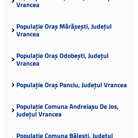
Vrancea
Populație Oraș Mărășești, Județul
Vrancea
Populație Oraș Odobești, Județul
Vrancea
Populație Oraș Panciu, Județul Vrancea
Populație Comuna Andreiașu De Jos,
Județul Vrancea
Populație Comuna Bălești, Județul