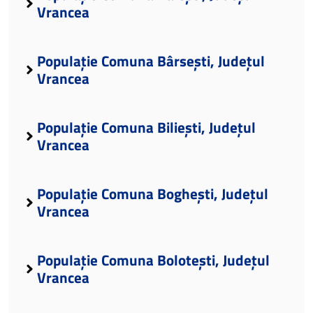
Vrancea
Populație Comuna Bârsești, Județul
Vrancea
Populație Comuna Biliești, Județul
Vrancea
Populație Comuna Boghești, Județul
Vrancea
Populație Comuna Bolotești, Județul
Vrancea