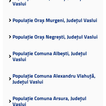
Vaslui
Populație Oraș Murgeni, Județul Vaslui
Populație Oraș Negrești, Județul Vaslui
Populație Comuna Albești, Județul
Vaslui
Populație Comuna Alexandru Vlahuță,
Județul Vaslui
Populație Comuna Arsura, Județul
Vaslui