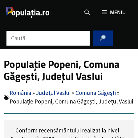
Sari
MENIU
la
conținut
Caută
Populație Popeni, Comuna
Găgești, Județul Vaslui
România
»
Județul Vaslui
»
Comuna Găgești
»
Populație Popeni, Comuna Găgești, Județul Vaslui
Conform recensământului realizat la nivel