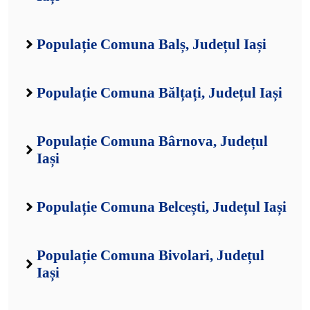
Populație Comuna Balș, Județul Iași
Populație Comuna Bălțați, Județul Iași
Populație Comuna Bârnova, Județul
Iași
Populație Comuna Belcești, Județul Iași
Populație Comuna Bivolari, Județul
Iași