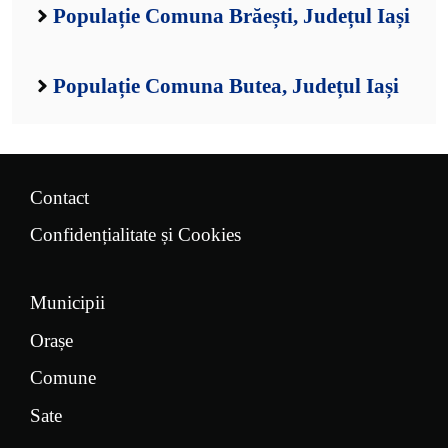
Populație Comuna Brăești, Județul Iași
Populație Comuna Butea, Județul Iași
Contact
Confidențialitate și Cookies
Municipii
Orașe
Comune
Sate