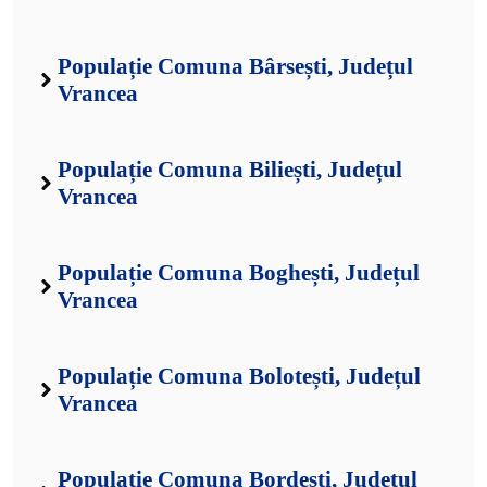
Populație Comuna Bârsești, Județul
Vrancea
Populație Comuna Biliești, Județul
Vrancea
Populație Comuna Boghești, Județul
Vrancea
Populație Comuna Bolotești, Județul
Vrancea
Populație Comuna Bordești, Județul