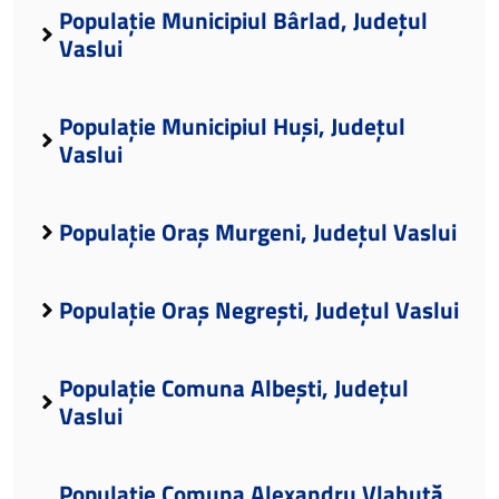
Populație Municipiul Bârlad, Județul
Vaslui
Populație Municipiul Huși, Județul
Vaslui
Populație Oraș Murgeni, Județul Vaslui
Populație Oraș Negrești, Județul Vaslui
Populație Comuna Albești, Județul
Vaslui
Populație Comuna Alexandru Vlahuță,