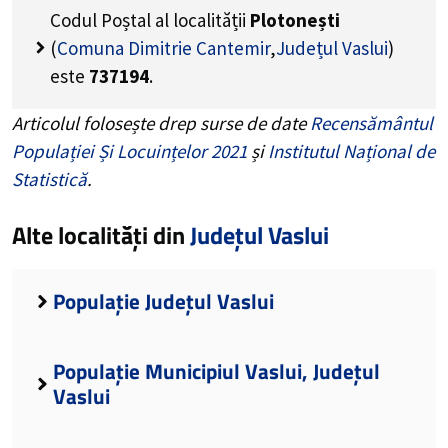
Codul Poștal al localității
Plotonești
(
Comuna Dimitrie Cantemir
,
Județul Vaslui
)
este
737194
.
Articolul folosește drep surse de date
Recensământul
Populației Și Locuințelor 2021
și
Institutul Național de
Statistică
.
Alte localități din
Județul Vaslui
Populație Județul Vaslui
Populație Municipiul Vaslui, Județul
Vaslui