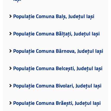
Populație Comuna Balș, Județul Iași
Populație Comuna Bălțați, Județul Iași
Populație Comuna Bârnova, Județul Iași
Populație Comuna Belcești, Județul Iași
Populație Comuna Bivolari, Județul Iași
Populație Comuna Brăești, Județul Iași