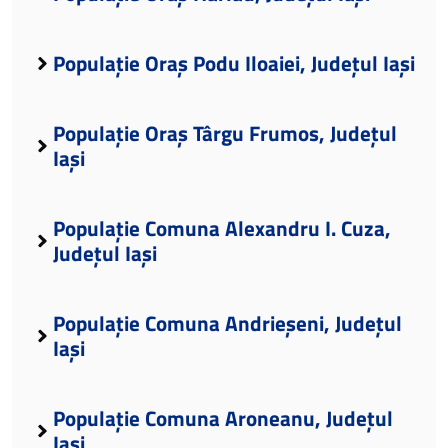
Populație Oraș Podu Iloaiei, Județul Iași
Populație Oraș Târgu Frumos, Județul
Iași
Populație Comuna Alexandru I. Cuza,
Județul Iași
Populație Comuna Andrieșeni, Județul
Iași
Populație Comuna Aroneanu, Județul
Iași