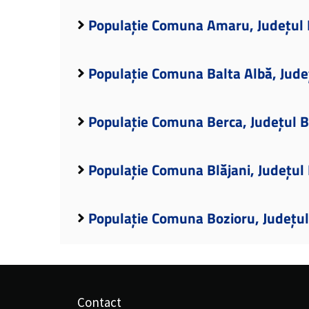
Populație Comuna Amaru, Județul
Populație Comuna Balta Albă, Jud
Populație Comuna Berca, Județul 
Populație Comuna Blăjani, Județul
Populație Comuna Bozioru, Județu
Contact