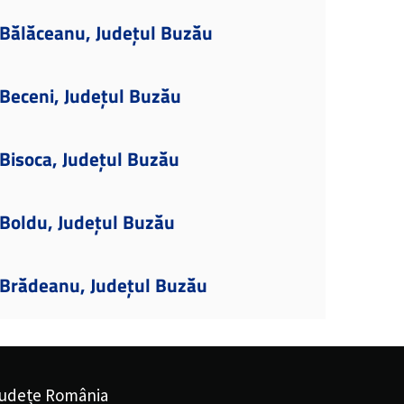
Bălăceanu, Județul Buzău
Beceni, Județul Buzău
Bisoca, Județul Buzău
Boldu, Județul Buzău
Brădeanu, Județul Buzău
udețe România