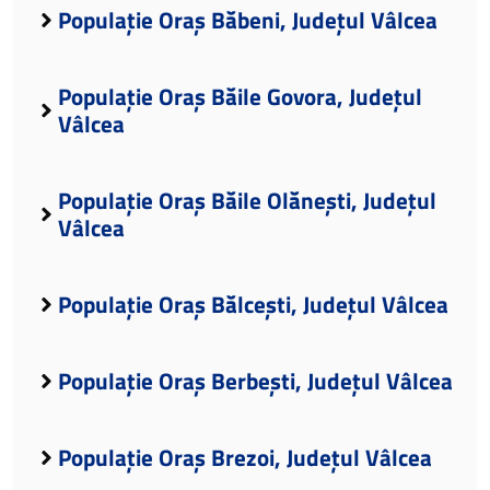
Populație Oraș Băbeni, Județul Vâlcea
Populație Oraș Băile Govora, Județul
Vâlcea
Populație Oraș Băile Olănești, Județul
Vâlcea
Populație Oraș Bălcești, Județul Vâlcea
Populație Oraș Berbești, Județul Vâlcea
Populație Oraș Brezoi, Județul Vâlcea