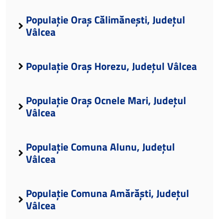
Populație Oraș Călimănești, Județul
Vâlcea
Populație Oraș Horezu, Județul Vâlcea
Populație Oraș Ocnele Mari, Județul
Vâlcea
Populație Comuna Alunu, Județul
Vâlcea
Populație Comuna Amărăști, Județul
Vâlcea