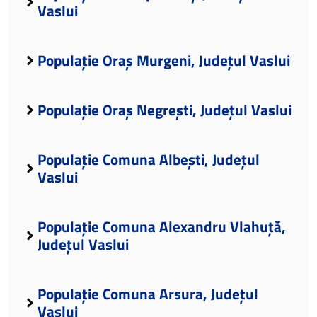
Vaslui
Populație Oraș Murgeni, Județul Vaslui
Populație Oraș Negrești, Județul Vaslui
Populație Comuna Albești, Județul
Vaslui
Populație Comuna Alexandru Vlahuță,
Județul Vaslui
Populație Comuna Arsura, Județul
Vaslui