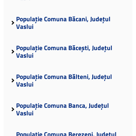
Populație Comuna Băcani, Județul
Vaslui
Populație Comuna Băcești, Județul
Vaslui
Populație Comuna Bălteni, Județul
Vaslui
Populație Comuna Banca, Județul
Vaslui
Populație Comuna Berezeni, Județul