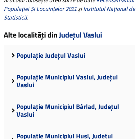
Populației Și Locuințelor 2021
și
Institutul Național de
Statistică
.
Alte localități din
Județul Vaslui
Populație Județul Vaslui
Populație Municipiul Vaslui, Județul
Vaslui
Populație Municipiul Bârlad, Județul
Vaslui
Populație Municipiul Huși, Județul