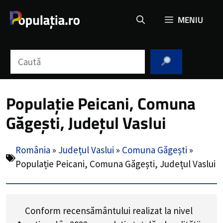
Sari
MENIU
la
conținut
Caută
Populație Peicani, Comuna
Găgești, Județul Vaslui
România
»
Județul Vaslui
»
Comuna Găgești
»
Populație Peicani, Comuna Găgești, Județul Vaslui
Conform recensământului realizat la nivel